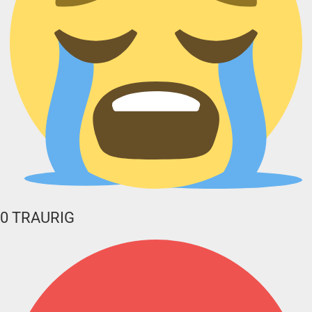
0
TRAURIG