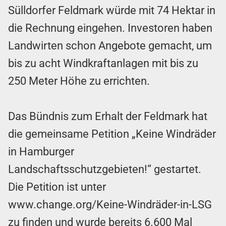
Sülldorfer Feldmark würde mit 74 Hektar in
die Rechnung eingehen. Investoren haben
Landwirten schon Angebote gemacht, um
bis zu acht Windkraftanlagen mit bis zu
250 Meter Höhe zu errichten.
Das Bündnis zum Erhalt der Feldmark hat
die gemeinsame Petition „Keine Windräder
in Hamburger
Landschaftsschutzgebieten!“ gestartet.
Die Petition ist unter
www.change.org/Keine-Windräder-in-LSG
zu finden und wurde bereits 6.600 Mal