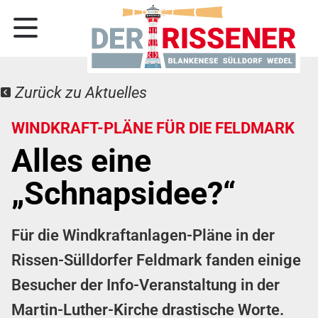
Zurück zu Aktuelles
WINDKRAFT-PLÄNE FÜR DIE FELDMARK
Alles eine
„Schnapsidee?“
Für die Windkraftanlagen-Pläne in der
Rissen-Sülldorfer Feldmark fanden einige
Besucher der Info-Veranstaltung in der
Martin-Luther-Kirche drastische Worte.