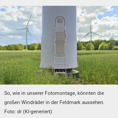
So, wie in unserer Fotomontage, könnten die
großen Windräder in der Feldmark aussehen.
Foto: dr (KI-generiert)