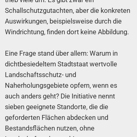
Schallschutzgutachten, aber die konkreten
Auswirkungen, beispielsweise durch die
Windrichtung, finden dort keine Abbildung.
Eine Frage stand über allem: Warum in
dichtbesiedeltem Stadtstaat wertvolle
Landschaftsschutz- und
Naherholungsgebiete opfern, wenn es
auch anders geht? Die Initiative nennt
sieben geeignete Standorte, die die
geforderten Flächen abdecken und
Bestandsflächen nutzen, ohne