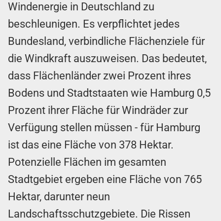
Windenergie in Deutschland zu
beschleunigen. Es verpflichtet jedes
Bundesland, verbindliche Flächenziele für
die Windkraft auszuweisen. Das bedeutet,
dass Flächenländer zwei Prozent ihres
Bodens und Stadtstaaten wie Hamburg 0,5
Prozent ihrer Fläche für Windräder zur
Verfügung stellen müssen - für Hamburg
ist das eine Fläche von 378 Hektar.
Potenzielle Flächen im gesamten
Stadtgebiet ergeben eine Fläche von 765
Hektar, darunter neun
Landschaftsschutzgebiete. Die Rissen