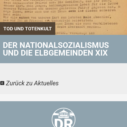
TOD UND TOTENKULT
DER NATIONALSOZIALISMUS
UND DIE ELBGEMEINDEN XIX
Zurück zu Aktuelles