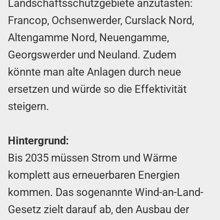
Landschaftsschutzgebiete anzutasten:
Francop, Ochsenwerder, Curslack Nord,
Altengamme Nord, Neuengamme,
Georgswerder und Neuland. Zudem
könnte man alte Anlagen durch neue
ersetzen und würde so die Effektivität
steigern.
Hintergrund:
Bis 2035 müssen Strom und Wärme
komplett aus erneuerbaren Energien
kommen. Das sogenannte Wind-an-Land-
Gesetz zielt darauf ab, den Ausbau der