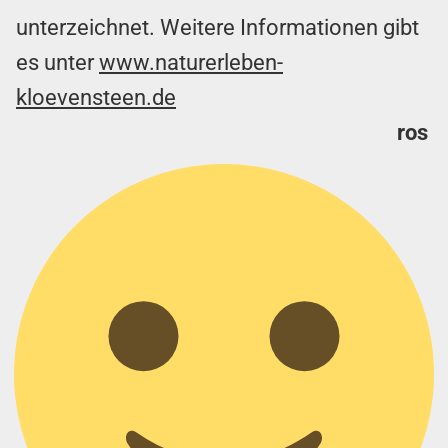
unterzeichnet. Weitere Informationen gibt
es unter
www.naturerleben-
kloevensteen.de
ros