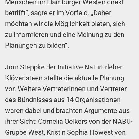
Menschen im Hamburger Westen direkt
betrifft“, sagte er im Vorfeld. „Daher
möchten wir die Möglichkeit bieten, sich
zu informieren und eine Meinung zu den
Planungen zu bilden“.
Jörn Steppke der Initiative NaturErleben
Klövensteen stellte die aktuelle Planung
vor. Weitere Vertreterinnen und Vertreter
des Bündnisses aus 14 Organisationen
waren dabei und brachten Argumente aus
ihrer Sicht: Cornelia Oelkers von der NABU-
Gruppe West, Kristin Sophia Howest von