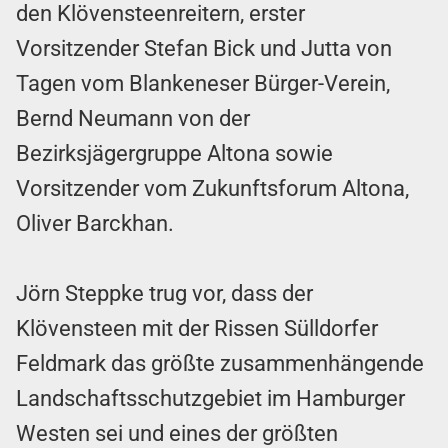
den Klövensteenreitern, erster
Vorsitzender Stefan Bick und Jutta von
Tagen vom Blankeneser Bürger-Verein,
Bernd Neumann von der
Bezirksjägergruppe Altona sowie
Vorsitzender vom Zukunftsforum Altona,
Oliver Barckhan.
Jörn Steppke trug vor, dass der
Klövensteen mit der Rissen Sülldorfer
Feldmark das größte zusammenhängende
Landschaftsschutzgebiet im Hamburger
Westen sei und eines der größten