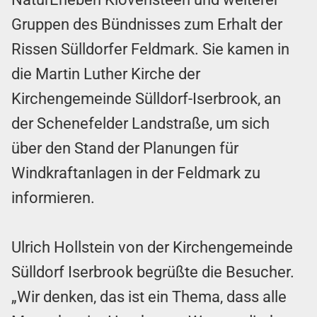
Gruppen des Bündnisses zum Erhalt der
Rissen Sülldorfer Feldmark. Sie kamen in
die Martin Luther Kirche der
Kirchengemeinde Sülldorf-Iserbrook, an
der Schenefelder Landstraße, um sich
über den Stand der Planungen für
Windkraftanlagen in der Feldmark zu
informieren.
Ulrich Hollstein von der Kirchengemeinde
Sülldorf Iserbrook begrüßte die Besucher.
„Wir denken, das ist ein Thema, dass alle