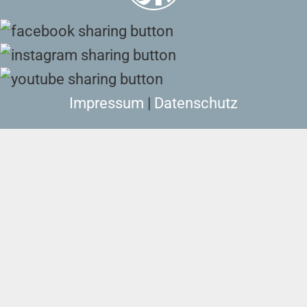
Impressum
|
Datenschutz