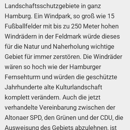
Landschaftsschutzgebiete in ganz
Hamburg. Ein Windpark, so groß wie 15
Fußballfelder mit bis zu 250 Meter hohen
Windrädern in der Feldmark würde dieses
für die Natur und Naherholung wichtige
Gebiet für immer zerstören. Die Windräder
wären so hoch wie der Hamburger
Fernsehturm und würden die geschützte
Jahrhunderte alte Kulturlandschaft
komplett verändern. Auch die jetzt
verhandelte Vereinbarung zwischen der
Altonaer SPD, den Grünen und der CDU, die
Ausweisung des Gebiets abzulehnen, ist