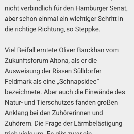
nicht verbindlich für den Hamburger Senat,
aber schon einmal ein wichtiger Schritt in
die richtige Richtung, so Steppke.
Viel Beifall erntete Oliver Barckhan vom
Zukunftsforum Altona, als er die
Ausweisung der Rissen Sülldorfer
Feldmark als eine „Schnapsidee“
bezeichnete. Aber auch die Einwände des
Natur- und Tierschutzes fanden großen
Anklang bei den Zuhörerinnen und
Zuhörern. Die Frage der Lärmbelästigung
trieb viele um. Es gibt zwar ein