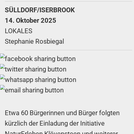
SÜLLDORF/ISERBROOK
14. Oktober 2025
LOKALES
Stephanie Rosbiegal
Etwa 60 Bürgerinnen und Bürger folgten
kürzlich der Einladung der Initiative
NaturErleben Klövensteen und weiterer