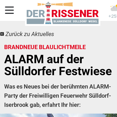
+25
Zurück zu Aktuelles
BRANDNEUE BLAULICHTMEILE
ALARM auf der
Sülldorfer Festwiese
Was es Neues bei der berühmten ALARM-
Party der Freiwilligen Feuerwehr Sülldorf-
Iserbrook gab, erfahrt Ihr hier: