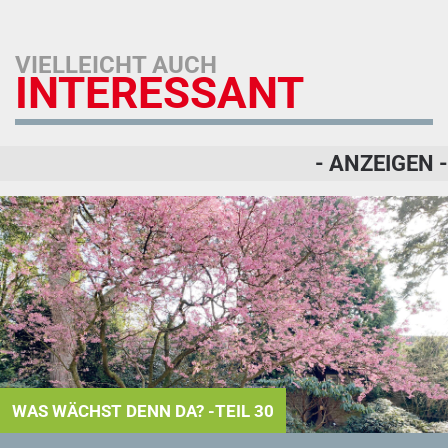
VIELLEICHT AUCH
INTERESSANT
- ANZEIGEN -
WAS WÄCHST DENN DA? -TEIL 30