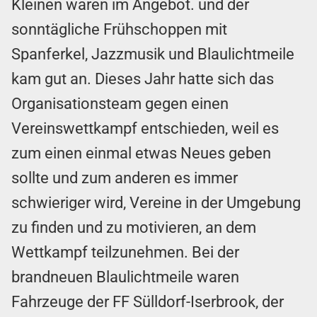
Kleinen waren im Angebot. und der
sonntägliche Frühschoppen mit
Spanferkel, Jazzmusik und Blaulichtmeile
kam gut an. Dieses Jahr hatte sich das
Organisationsteam gegen einen
Vereinswettkampf entschieden, weil es
zum einen einmal etwas Neues geben
sollte und zum anderen es immer
schwieriger wird, Vereine in der Umgebung
zu finden und zu motivieren, an dem
Wettkampf teilzunehmen. Bei der
brandneuen Blaulichtmeile waren
Fahrzeuge der FF Sülldorf-Iserbrook, der