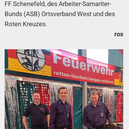
FF Schenefeld, des Arbeiter-Samariter-
Bunds (ASB) Ortsverband West und des
Roten Kreuzes.
ros