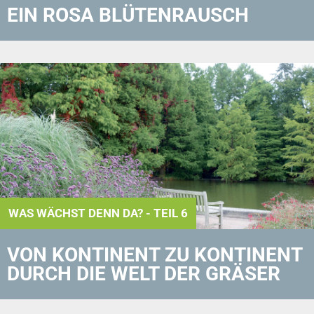
EIN ROSA BLÜTENRAUSCH
WAS WÄCHST DENN DA? - TEIL 6
VON KONTINENT ZU KONTINENT
DURCH DIE WELT DER GRÄSER