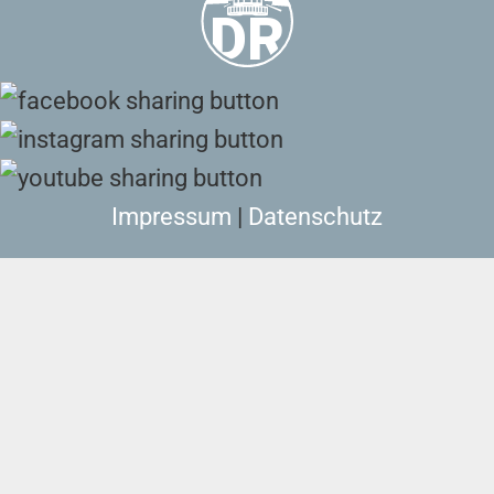
Impressum
|
Datenschutz