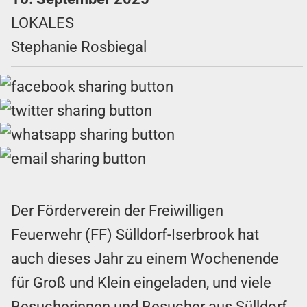
LOKALES
Stephanie Rosbiegal
Der Förderverein der Freiwilligen
Feuerwehr (FF) Sülldorf-Iserbrook hat
auch dieses Jahr zu einem Wochenende
für Groß und Klein eingeladen, und viele
Besucherinnen und Besucher aus Sülldorf