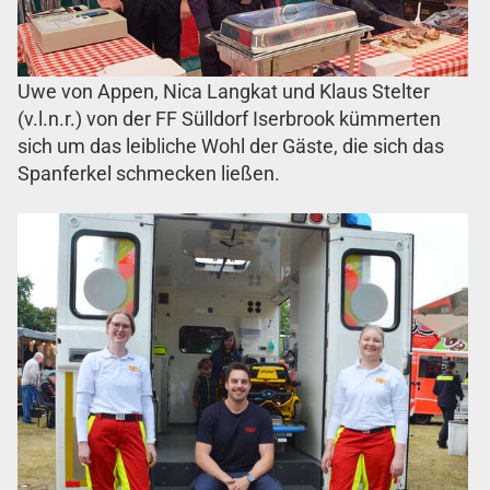
Uwe von Appen, Nica Langkat und Klaus Stelter
(v.l.n.r.) von der FF Sülldorf Iserbrook kümmerten
sich um das leibliche Wohl der Gäste, die sich das
Spanferkel schmecken ließen.