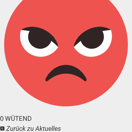
0
WÜTEND
Zurück zu Aktuelles