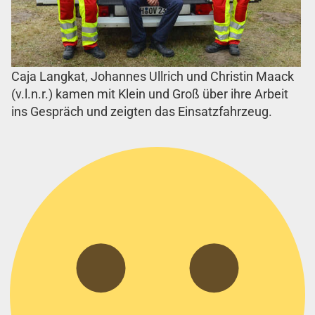
Caja Langkat, Johannes Ullrich und Christin Maack
(v.l.n.r.) kamen mit Klein und Groß über ihre Arbeit
ins Gespräch und zeigten das Einsatzfahrzeug.