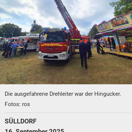
Die ausgefahrene Drehleiter war der Hingucker.
Fotos: ros
SÜLLDORF
16. September 2025