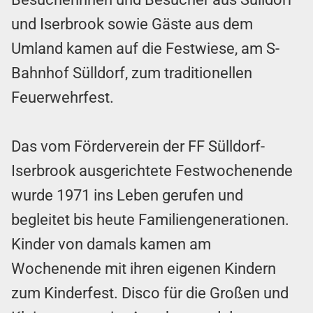
und Iserbrook sowie Gäste aus dem
Umland kamen auf die Festwiese, am S-
Bahnhof Sülldorf, zum traditionellen
Feuerwehrfest.
Das vom Förderverein der FF Sülldorf-
Iserbrook ausgerichtete Festwochenende
wurde 1971 ins Leben gerufen und
begleitet bis heute Familiengenerationen.
Kinder von damals kamen am
Wochenende mit ihren eigenen Kindern
zum Kinderfest. Disco für die Großen und