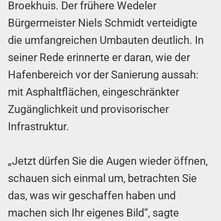
Broekhuis. Der frühere Wedeler
Bürgermeister Niels Schmidt verteidigte
die umfangreichen Umbauten deutlich. In
seiner Rede erinnerte er daran, wie der
Hafenbereich vor der Sanierung aussah:
mit Asphaltflächen, eingeschränkter
Zugänglichkeit und provisorischer
Infrastruktur.
„Jetzt dürfen Sie die Augen wieder öffnen,
schauen sich einmal um, betrachten Sie
das, was wir geschaffen haben und
machen sich Ihr eigenes Bild“, sagte