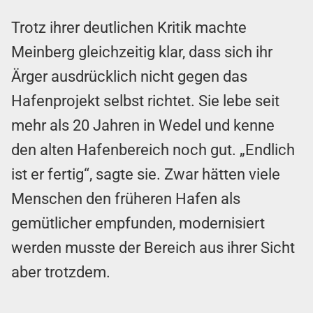
Trotz ihrer deutlichen Kritik machte
Meinberg gleichzeitig klar, dass sich ihr
Ärger ausdrücklich nicht gegen das
Hafenprojekt selbst richtet. Sie lebe seit
mehr als 20 Jahren in Wedel und kenne
den alten Hafenbereich noch gut. „Endlich
ist er fertig“, sagte sie. Zwar hätten viele
Menschen den früheren Hafen als
gemütlicher empfunden, modernisiert
werden musste der Bereich aus ihrer Sicht
aber trotzdem.