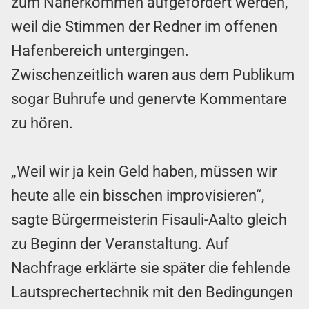
zum Näherkommen aufgefordert werden,
weil die Stimmen der Redner im offenen
Hafenbereich untergingen.
Zwischenzeitlich waren aus dem Publikum
sogar Buhrufe und genervte Kommentare
zu hören.
„Weil wir ja kein Geld haben, müssen wir
heute alle ein bisschen improvisieren“,
sagte Bürgermeisterin Fisauli-Aalto gleich
zu Beginn der Veranstaltung. Auf
Nachfrage erklärte sie später die fehlende
Lautsprechertechnik mit den Bedingungen