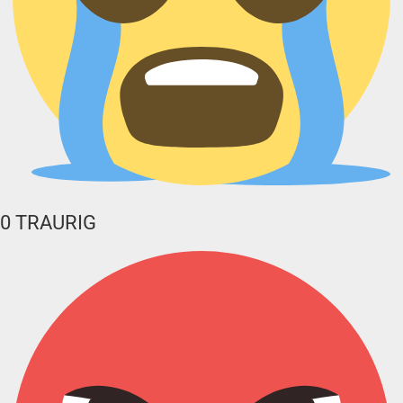
0
TRAURIG