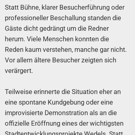
Statt Bühne, klarer Besucherführung oder
professioneller Beschallung standen die
Gäste dicht gedrängt um die Redner
herum. Viele Menschen konnten die
Reden kaum verstehen, manche gar nicht.
Vor allem ältere Besucher zeigten sich
verärgert.
Teilweise erinnerte die Situation eher an
eine spontane Kundgebung oder eine
improvisierte Demonstration als an die
offizielle Eröffnung eines der wichtigsten
Stadtentwicklungsprojekte Wedels. Statt