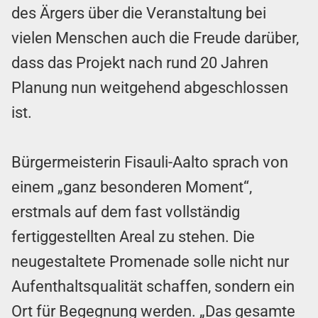
des Ärgers über die Veranstaltung bei
vielen Menschen auch die Freude darüber,
dass das Projekt nach rund 20 Jahren
Planung nun weitgehend abgeschlossen
ist.
Bürgermeisterin Fisauli-Aalto sprach von
einem „ganz besonderen Moment“,
erstmals auf dem fast vollständig
fertiggestellten Areal zu stehen. Die
neugestaltete Promenade solle nicht nur
Aufenthaltsqualität schaffen, sondern ein
Ort für Begegnung werden. „Das gesamte