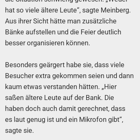
hat so viele ältere Leute“, sagte Meinberg.
Aus ihrer Sicht hätte man zusätzliche
Bänke aufstellen und die Feier deutlich
besser organisieren können.
Besonders geärgert habe sie, dass viele
Besucher extra gekommen seien und dann
kaum etwas verstanden hätten. „Hier
saßen ältere Leute auf der Bank. Die
haben doch auch damit gerechnet, dass
es laut genug ist und ein Mikrofon gibt“,
sagte sie.