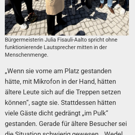
Bürgermeisterin Julia Fisauli-Aalto spricht ohne
funktionierende Lautsprecher mitten in der
Menschenmenge.
„Wenn sie vorne am Platz gestanden
hätte, mit Mikrofon in der Hand, hätten
ältere Leute sich auf die Treppen setzen
können“, sagte sie. Stattdessen hätten
viele Gäste dicht gedrängt „im Pulk“
gestanden. Gerade für ältere Besucher sei
die Situation schwierig gewesen. „Wedel