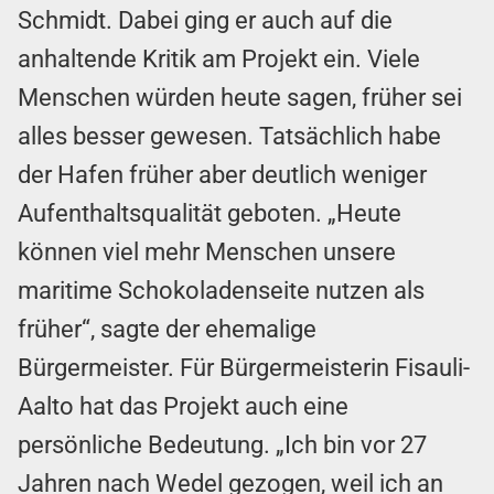
Schmidt. Dabei ging er auch auf die
anhaltende Kritik am Projekt ein. Viele
Menschen würden heute sagen, früher sei
alles besser gewesen. Tatsächlich habe
der Hafen früher aber deutlich weniger
Aufenthaltsqualität geboten. „Heute
können viel mehr Menschen unsere
maritime Schokoladenseite nutzen als
früher“, sagte der ehemalige
Bürgermeister. Für Bürgermeisterin Fisauli-
Aalto hat das Projekt auch eine
persönliche Bedeutung. „Ich bin vor 27
Jahren nach Wedel gezogen, weil ich an