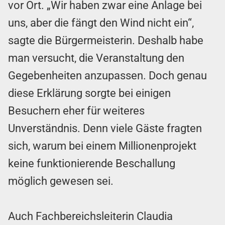
vor Ort. „Wir haben zwar eine Anlage bei
uns, aber die fängt den Wind nicht ein“,
sagte die Bürgermeisterin. Deshalb habe
man versucht, die Veranstaltung den
Gegebenheiten anzupassen. Doch genau
diese Erklärung sorgte bei einigen
Besuchern eher für weiteres
Unverständnis. Denn viele Gäste fragten
sich, warum bei einem Millionenprojekt
keine funktionierende Beschallung
möglich gewesen sei.
Auch Fachbereichsleiterin Claudia