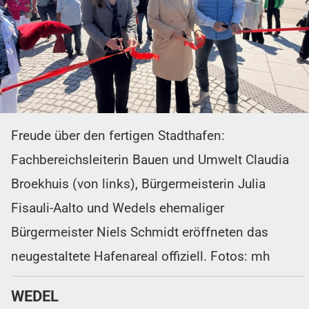
Freude über den fertigen Stadthafen:
Fachbereichsleiterin Bauen und Umwelt Claudia
Broekhuis (von links), Bürgermeisterin Julia
Fisauli-Aalto und Wedels ehemaliger
Bürgermeister Niels Schmidt eröffneten das
neugestaltete Hafenareal offiziell. Fotos: mh
WEDEL