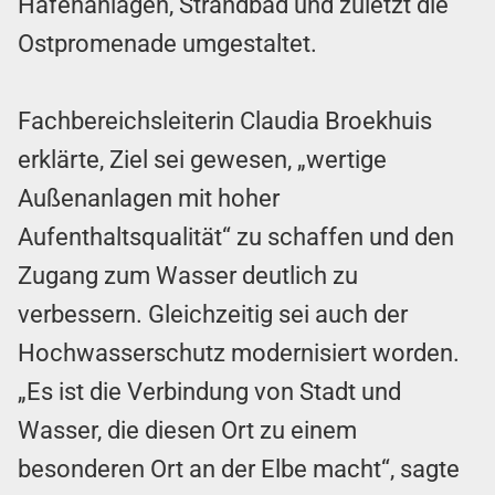
Hafenanlagen, Strandbad und zuletzt die
Ostpromenade umgestaltet.
Fachbereichsleiterin Claudia Broekhuis
erklärte, Ziel sei gewesen, „wertige
Außenanlagen mit hoher
Aufenthaltsqualität“ zu schaffen und den
Zugang zum Wasser deutlich zu
verbessern. Gleichzeitig sei auch der
Hochwasserschutz modernisiert worden.
„Es ist die Verbindung von Stadt und
Wasser, die diesen Ort zu einem
besonderen Ort an der Elbe macht“, sagte