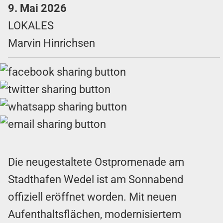
9. Mai 2026
LOKALES
Marvin Hinrichsen
Die neugestaltete Ostpromenade am
Stadthafen Wedel ist am Sonnabend
offiziell eröffnet worden. Mit neuen
Aufenthaltsflächen, modernisiertem