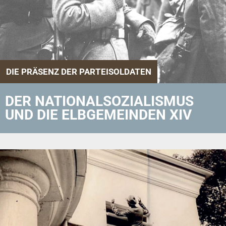
DIE PRÄSENZ DER PARTEISOLDATEN
DER NATIONALSOZIALISMUS
UND DIE ELBGEMEINDEN XIV