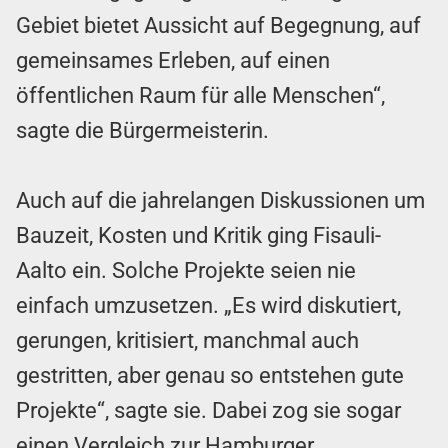
Gebiet bietet Aussicht auf Begegnung, auf
gemeinsames Erleben, auf einen
öffentlichen Raum für alle Menschen“,
sagte die Bürgermeisterin.
Auch auf die jahrelangen Diskussionen um
Bauzeit, Kosten und Kritik ging Fisauli-
Aalto ein. Solche Projekte seien nie
einfach umzusetzen. „Es wird diskutiert,
gerungen, kritisiert, manchmal auch
gestritten, aber genau so entstehen gute
Projekte“, sagte sie. Dabei zog sie sogar
einen Vergleich zur Hamburger