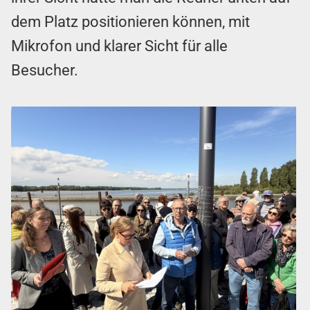
dem Platz positionieren können, mit
Mikrofon und klarer Sicht für alle
Besucher.