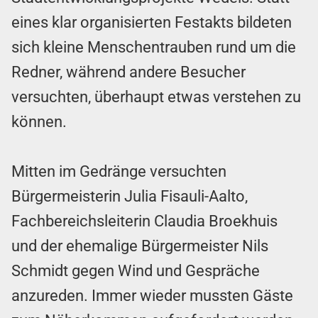
eines klar organisierten Festakts bildeten
sich kleine Menschentrauben rund um die
Redner, während andere Besucher
versuchten, überhaupt etwas verstehen zu
können.
Mitten im Gedränge versuchten
Bürgermeisterin Julia Fisauli-Aalto,
Fachbereichsleiterin Claudia Broekhuis
und der ehemalige Bürgermeister Nils
Schmidt gegen Wind und Gespräche
anzureden. Immer wieder mussten Gäste