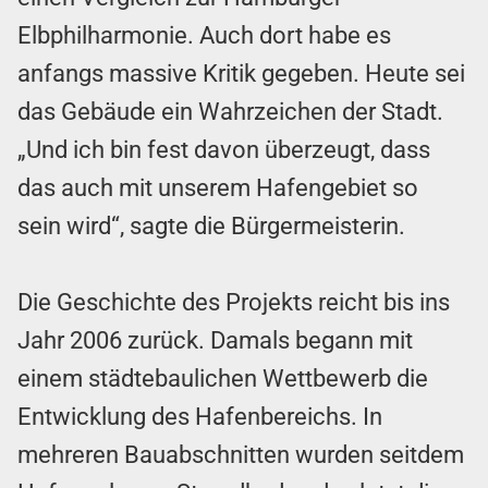
Elbphilharmonie. Auch dort habe es
anfangs massive Kritik gegeben. Heute sei
das Gebäude ein Wahrzeichen der Stadt.
„Und ich bin fest davon überzeugt, dass
das auch mit unserem Hafengebiet so
sein wird“, sagte die Bürgermeisterin.
Die Geschichte des Projekts reicht bis ins
Jahr 2006 zurück. Damals begann mit
einem städtebaulichen Wettbewerb die
Entwicklung des Hafenbereichs. In
mehreren Bauabschnitten wurden seitdem