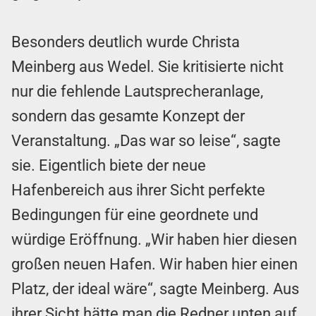
Besonders deutlich wurde Christa
Meinberg aus Wedel. Sie kritisierte nicht
nur die fehlende Lautsprecheranlage,
sondern das gesamte Konzept der
Veranstaltung. „Das war so leise“, sagte
sie. Eigentlich biete der neue
Hafenbereich aus ihrer Sicht perfekte
Bedingungen für eine geordnete und
würdige Eröffnung. „Wir haben hier diesen
großen neuen Hafen. Wir haben hier einen
Platz, der ideal wäre“, sagte Meinberg. Aus
ihrer Sicht hätte man die Redner unten auf