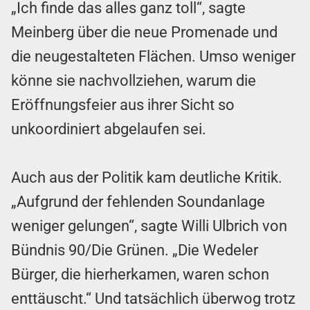
„Ich finde das alles ganz toll“, sagte
Meinberg über die neue Promenade und
die neugestalteten Flächen. Umso weniger
könne sie nachvollziehen, warum die
Eröffnungsfeier aus ihrer Sicht so
unkoordiniert abgelaufen sei.
Auch aus der Politik kam deutliche Kritik.
„Aufgrund der fehlenden Soundanlage
weniger gelungen“, sagte Willi Ulbrich von
Bündnis 90/Die Grünen. „Die Wedeler
Bürger, die hierherkamen, waren schon
enttäuscht.“ Und tatsächlich überwog trotz