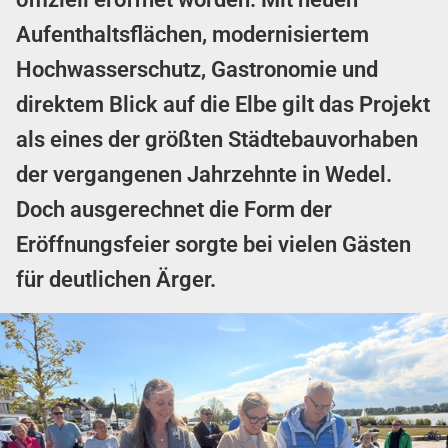
Aufenthaltsflächen, modernisiertem
Hochwasserschutz, Gastronomie und
direktem Blick auf die Elbe gilt das Projekt
als eines der größten Städtebauvorhaben
der vergangenen Jahrzehnte in Wedel.
Doch ausgerechnet die Form der
Eröffnungsfeier sorgte bei vielen Gästen
für deutlichen Ärger.