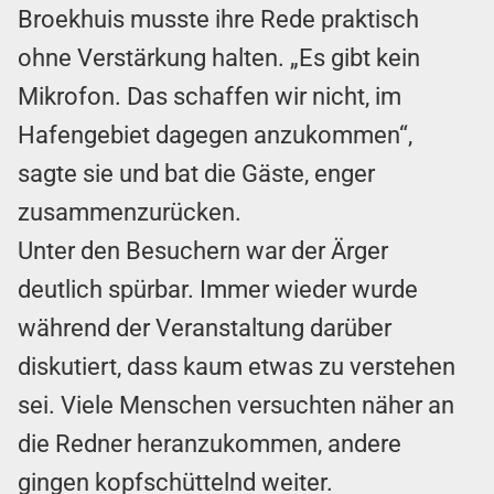
Broekhuis musste ihre Rede praktisch
ohne Verstärkung halten. „Es gibt kein
Mikrofon. Das schaffen wir nicht, im
Hafengebiet dagegen anzukommen“,
sagte sie und bat die Gäste, enger
zusammenzurücken.
Unter den Besuchern war der Ärger
deutlich spürbar. Immer wieder wurde
während der Veranstaltung darüber
diskutiert, dass kaum etwas zu verstehen
sei. Viele Menschen versuchten näher an
die Redner heranzukommen, andere
gingen kopfschüttelnd weiter.