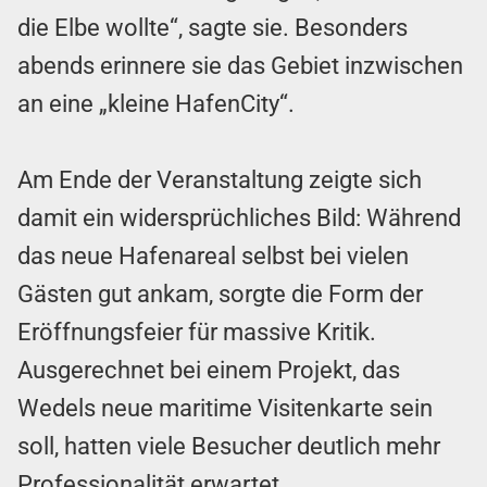
die Elbe wollte“, sagte sie. Besonders
abends erinnere sie das Gebiet inzwischen
an eine „kleine HafenCity“.
Am Ende der Veranstaltung zeigte sich
damit ein widersprüchliches Bild: Während
das neue Hafenareal selbst bei vielen
Gästen gut ankam, sorgte die Form der
Eröffnungsfeier für massive Kritik.
Ausgerechnet bei einem Projekt, das
Wedels neue maritime Visitenkarte sein
soll, hatten viele Besucher deutlich mehr
Professionalität erwartet.