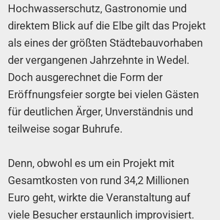
Hochwasserschutz, Gastronomie und
direktem Blick auf die Elbe gilt das Projekt
als eines der größten Städtebauvorhaben
der vergangenen Jahrzehnte in Wedel.
Doch ausgerechnet die Form der
Eröffnungsfeier sorgte bei vielen Gästen
für deutlichen Ärger, Unverständnis und
teilweise sogar Buhrufe.
Denn, obwohl es um ein Projekt mit
Gesamtkosten von rund 34,2 Millionen
Euro geht, wirkte die Veranstaltung auf
viele Besucher erstaunlich improvisiert.