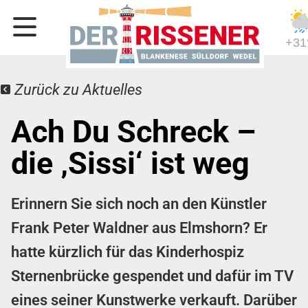
+31
Zurück zu Aktuelles
Ach Du Schreck –
die ‚Sissi‘ ist weg
Erinnern Sie sich noch an den Künstler
Frank Peter Waldner aus Elmshorn? Er
hatte kürzlich für das Kinderhospiz
Sternenbrücke gespendet und dafür im TV
eines seiner Kunstwerke verkauft. Darüber