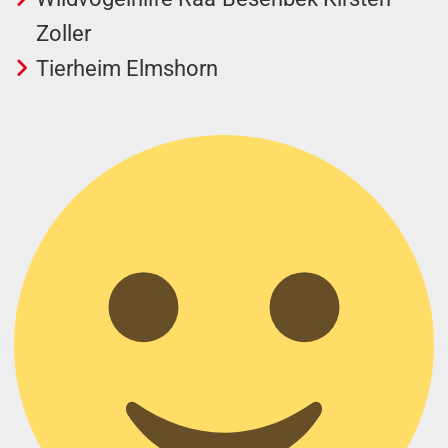
Zoller
Tierheim Elmshorn