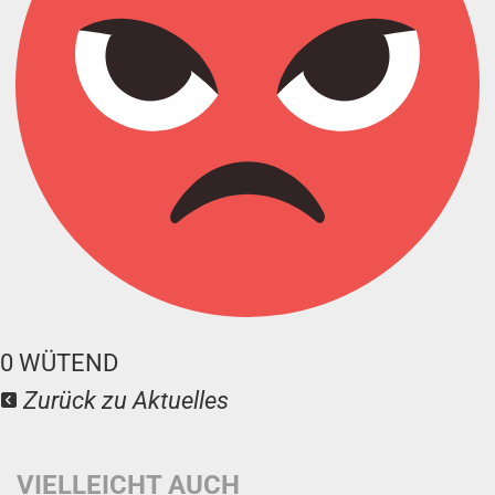
0
WÜTEND
Zurück zu Aktuelles
VIELLEICHT AUCH