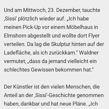
Und am Mittwoch, 23. Dezember, tauchte
‚Sissi‘ plötzlich wieder auf. „Ich habe
meinen Pick-Up vor einem Möbelhaus in
Elmshorn abgestellt und wollte dort Flyer
verteilen. Da lag die Skulptur hinten auf der
Ladefläche, als ich zurückkam.“ Waldner
vermutet, „dass da jemand vielleicht ein
schlechtes Gewissen bekommen hat.“
Der Künstler ist den vielen Menschen, die
Anteil an der ‚Sissi‘-Geschichte genommen
haben, dankbar und hat neue Pläne. „Ich