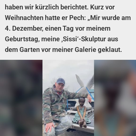
haben wir kürzlich berichtet. Kurz vor
Weihnachten hatte er Pech: „Mir wurde am
4. Dezember, einen Tag vor meinem
Geburtstag, meine ‚Sissi‘-Skulptur aus
dem Garten vor meiner Galerie geklaut.