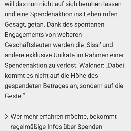
will das nun nicht auf sich beruhen lassen
und eine Spendenaktion ins Leben rufen.
Gesagt, getan. Dank des spontanen
Engagements von weiteren
Geschäftsleuten werden die ‚Sissi‘ und
andere exklusive Unikate im Rahmen einer
Spendenaktion zu verlost. Waldner: „Dabei
kommt es nicht auf die Höhe des
gespendeten Betrages an, sondern auf die
Geste.“
Wer mehr erfahren möchte, bekommt
regelmäßige Infos über Spenden-