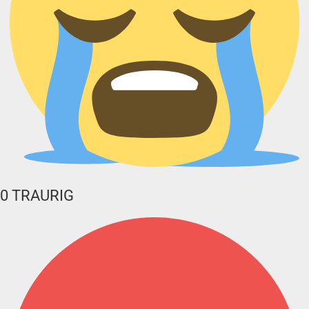
0
TRAURIG