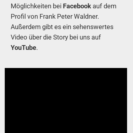
Möglichkeiten bei
Facebook
auf dem
Profil von Frank Peter Waldner.
Außerdem gibt es ein sehenswertes
Video über die Story bei uns auf
YouTube
.