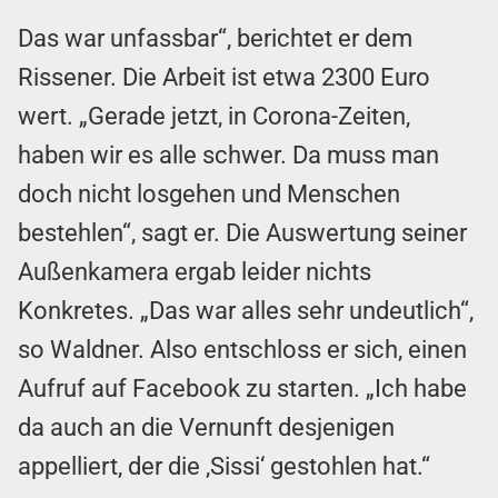
Das war unfassbar“, berichtet er dem
Rissener. Die Arbeit ist etwa 2300 Euro
wert. „Gerade jetzt, in Corona-Zeiten,
haben wir es alle schwer. Da muss man
doch nicht losgehen und Menschen
bestehlen“, sagt er. Die Auswertung seiner
Außenkamera ergab leider nichts
Konkretes. „Das war alles sehr undeutlich“,
so Waldner. Also entschloss er sich, einen
Aufruf auf Facebook zu starten. „Ich habe
da auch an die Vernunft desjenigen
appelliert, der die ‚Sissi‘ gestohlen hat.“