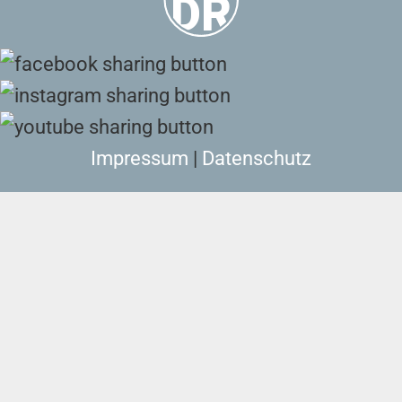
Impressum
|
Datenschutz