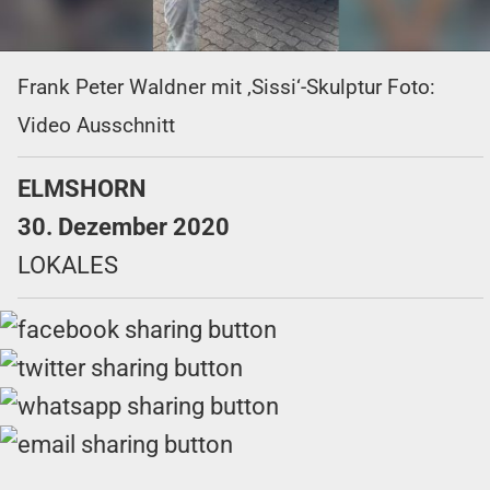
Frank Peter Waldner mit ‚Sissi‘-Skulptur Foto:
Video Ausschnitt
ELMSHORN
30. Dezember 2020
LOKALES