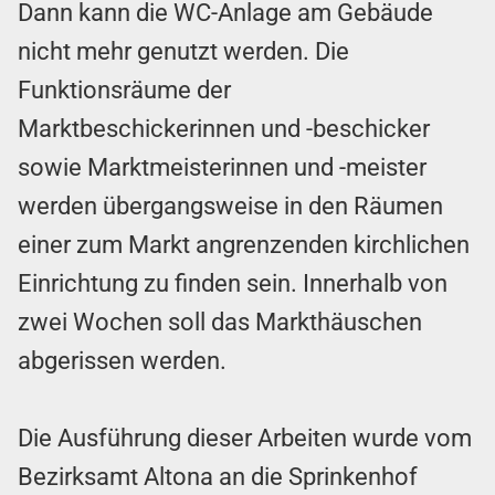
Dann kann die WC-Anlage am Gebäude
nicht mehr genutzt werden.
Die
Funktionsräume der
Marktbeschickerinnen und -beschicker
sowie Marktmeisterinnen und -meister
werden übergangsweise in den Räumen
einer zum Markt angrenzenden kirchlichen
Einrichtung zu finden sein. Innerhalb von
zwei Wochen soll das Markthäuschen
abgerissen werden.
Die Ausführung dieser Arbeiten wurde vom
Bezirksamt Altona an die Sprinkenhof