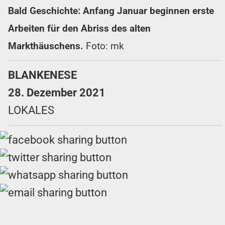
Bald Geschichte: Anfang Januar beginnen erste
Arbeiten für den Abriss des alten
Markthäuschens.
Foto: mk
BLANKENESE
28. Dezember 2021
LOKALES