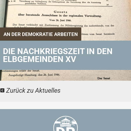
AN DER DEMOKRATIE ARBEITEN
DIE NACHKRIEGSZEIT IN DEN
ELBGEMEINDEN XV
Zurück zu Aktuelles