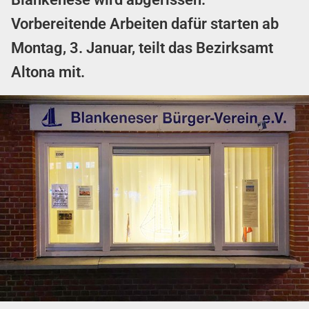
Vorbereitende Arbeiten dafür starten ab
Montag, 3. Januar, teilt das Bezirksamt
Altona mit.