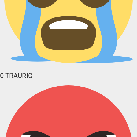
0
TRAURIG