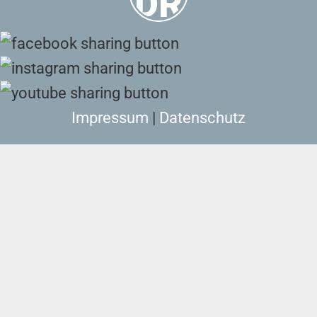
Impressum
|
Datenschutz