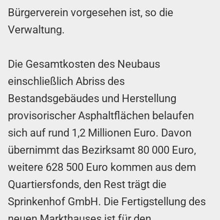
Bürgerverein vorgesehen ist, so die
Verwaltung.
Die Gesamtkosten des Neubaus
einschließlich Abriss des
Bestandsgebäudes und Herstellung
provisorischer Asphaltflächen belaufen
sich auf rund 1,2 Millionen Euro. Davon
übernimmt das Bezirksamt 80 000 Euro,
weitere 628 500 Euro kommen aus dem
Quartiersfonds, den Rest trägt die
Sprinkenhof GmbH. Die Fertigstellung des
neuen Markthauses ist für den