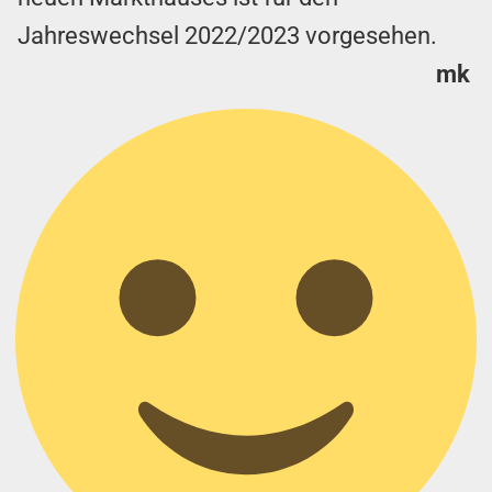
Jahreswechsel 2022/2023 vorgesehen.
mk