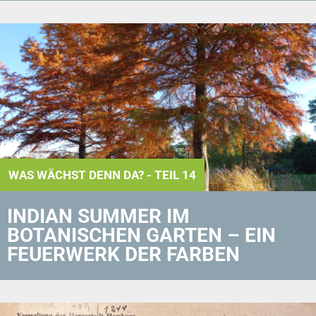
WAS WÄCHST DENN DA? - TEIL 14
INDIAN SUMMER IM
BOTANISCHEN GARTEN – EIN
FEUERWERK DER FARBEN