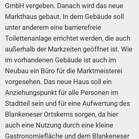
GmbH vergeben. Danach wird das neue
Markthaus gebaut. In dem Gebäude soll
unter anderem eine barrierefreie
Toilettenanlage errichtet werden, die auch
außerhalb der Markzeiten geöffnet ist. Wie
im vorhandenen Gebäude ist auch im
Neubau ein Büro für die Marktmeisterei
vorgesehen. Das neue Haus soll ein
Anziehungspunkt für alle Personen im
Stadtteil sein und für eine Aufwertung des
Blankeneser Ortskerns sorgen, da hier
auch eine Nutzung durch eine kleine
Gastronomiefläche und dem Blankeneser