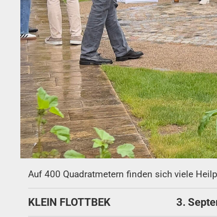
Auf 400 Quadratmetern finden sich viele Heil
KLEIN FLOTTBEK
3. Sept