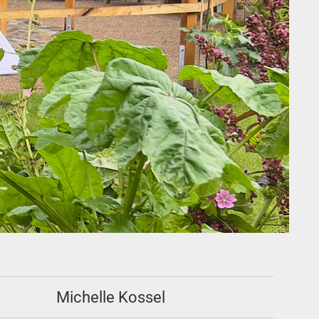
Michelle Kossel