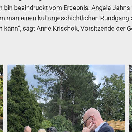
Ich bin beeindruckt vom Ergebnis. Angela Jahn
em man einen kulturgeschichtlichen Rundgang 
 kann“, sagt Anne Krischok, Vorsitzende der G