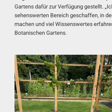
Gartens dafür zur Verfügung gestellt. „
sehenswerten Bereich geschaffen, in d
machen und viel Wissenswertes erfahren
Botanischen Gartens.