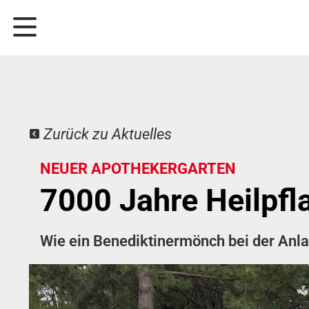
Zurück zu Aktuelles
NEUER APOTHEKERGARTEN
7000 Jahre Heilpfl
Wie ein Benediktinermönch bei der Anl