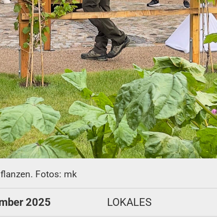
pflanzen. Fotos: mk
ember 2025
LOKALES