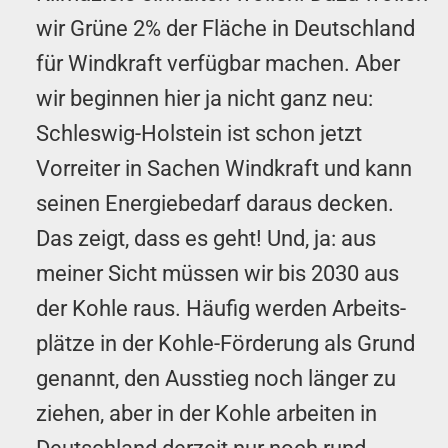
wir Grüne 2% der Fläche in Deutschland
für Wind­kraft verfügbar machen. Aber
wir beginnen hier ja nicht ganz neu:
Schleswig-Holstein ist schon jetzt
Vorreiter in Sachen Wind­kraft und kann
seinen Energie­bedarf daraus decken.
Das zeigt, dass es geht! Und, ja: aus
meiner Sicht müssen wir bis 2030 aus
der Kohle raus. Häufig werden Arbeits­
plätze in der Kohle-Förderung als Grund
genannt, den Ausstieg noch länger zu
ziehen, aber in der Kohle arbeiten in