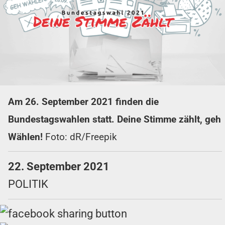
Am 26. September 2021 finden die
Bundestagswahlen statt. Deine Stimme zählt, geh
Wählen!
Foto: dR/Freepik
22. September 2021
POLITIK