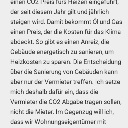
einen CO2-Preis fürs Heizen eingeführt,
der seit diesem Jahr gilt und jährlich
steigen wird. Damit bekommt Öl und Gas
einen Preis, der die Kosten für das Klima
abdeckt. So gibt es einen Anreiz, die
Gebäude energetisch zu sanieren, um
Heizkosten zu sparen. Die Ent­sch­eid­ung
über die Sanierung von Gebäuden kann
aber nur der Vermieter treffen. Ich setze
mich deshalb dafür ein, dass die
Vermieter die CO2-Abgabe tragen sollen,
nicht die Mieter. Im Gegenzug will ich,
dass wir Wo­hnungs­eigent­ümer mit