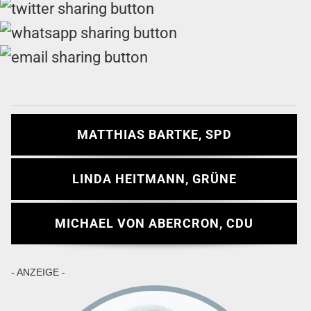
MATTHIAS BARTKE, SPD
LINDA HEITMANN, GRÜNE
MICHAEL VON ABERCRON, CDU
- ANZEIGE -