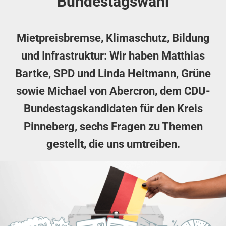
Bundestagswahl
Mietpreisbremse, Klimaschutz, Bildung
und Infrastruktur: Wir haben Matthias
Bartke, SPD und Linda Heitmann, Grüne
sowie Michael von Abercron, dem CDU-
Bundestagskandidaten für den Kreis
Pinneberg, sechs Fragen zu Themen
gestellt, die uns umtreiben.