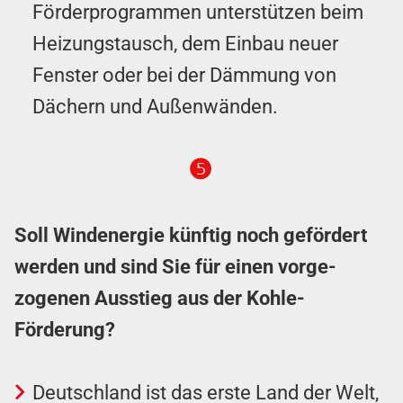
Förder­pro­grammen unterstützen beim
Heizungstausch, dem Einbau neuer
Fenster oder bei der Dämmung von
Dächern und Außenwänden.
❺
Soll Windenergie künftig noch gefördert
werden und sind Sie für einen vor­ge­
zogenen Ausstieg aus der Kohle-
Förderung?
Deutschland ist das erste Land der Welt,