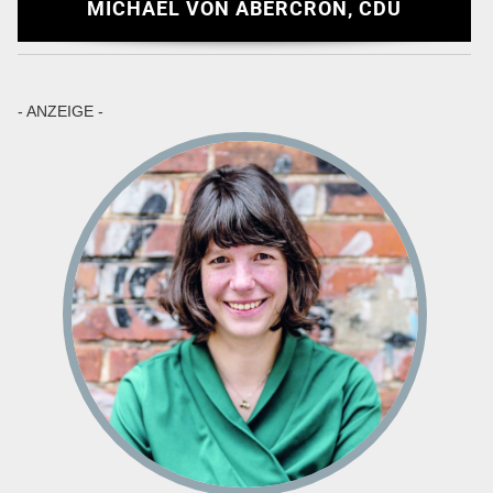
MICHAEL VON ABERCRON, CDU
- ANZEIGE -