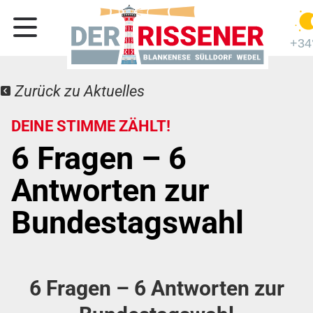
+34
Zurück zu Aktuelles
DEINE STIMME ZÄHLT!
6 Fragen – 6
Antworten zur
Bundestagswahl
6 Fragen – 6 Antworten zur