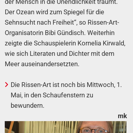
der Mensch in die Unendlichkeit träumt.
Der Ozean wird zum Spiegel für die
Sehnsucht nach Freiheit“, so Rissen-Art-
Organisatorin Bibi Gündisch. Weiterhin
zeigte die Schauspielerin Kornelia Kirwald,
wie sich Literaten und Dichter mit dem
Meer auseinandersetzten.
Die Rissen-Art ist noch bis Mittwoch, 1.
Mai, in den Schaufenstern zu
bewundern.
mk