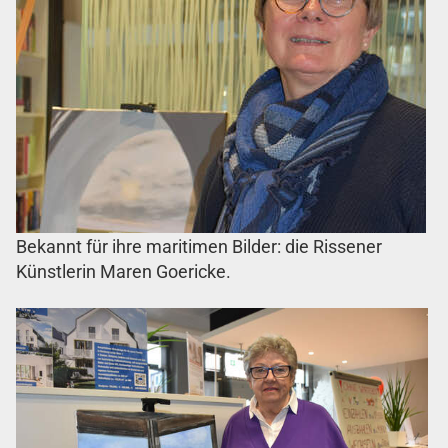
Bekannt für ihre maritimen Bilder: die Rissener
Künstlerin Maren Goericke.