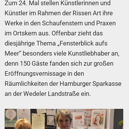
Zum 24. Mal stellen Künstlerinnen und
Künstler im Rahmen der Rissen Art ihre
Werke in den Schaufenstern und Praxen
im Ortskern aus. Offenbar zieht das
diesjährige Thema „Fensterblick aufs
Meer“ besonders viele Kunstliebhaber an,
denn 150 Gäste fanden sich zur großen
Eröffnungsvernissage in den
Räumlichkeiten der Hamburger Sparkasse
an der Wedeler Landstraße ein.