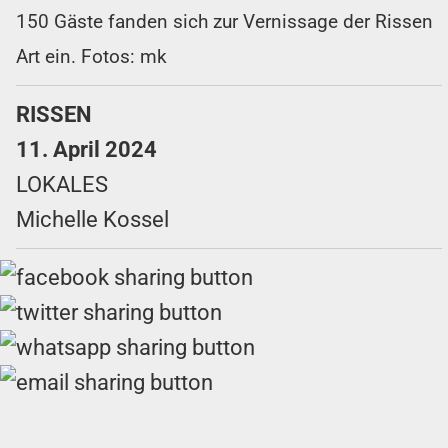
150 Gäste fanden sich zur Vernissage der Rissen
Art ein. Fotos: mk
RISSEN
11. April 2024
LOKALES
Michelle Kossel