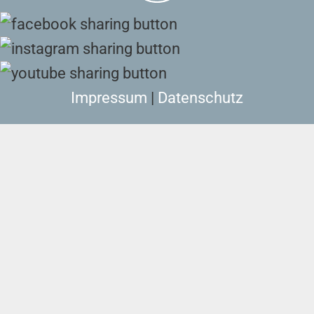
Impressum
|
Datenschutz