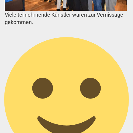
Viele teilnehmende Künstler waren zur Vernissage
gekommen.