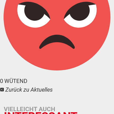
0
WÜTEND
Zurück zu Aktuelles
VIELLEICHT AUCH