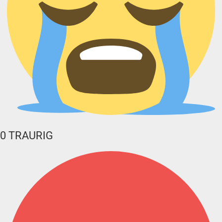
0
TRAURIG