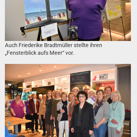
Auch Friederike Bradtmüller stellte ihren
„Fensterblick aufs Meer“ vor.