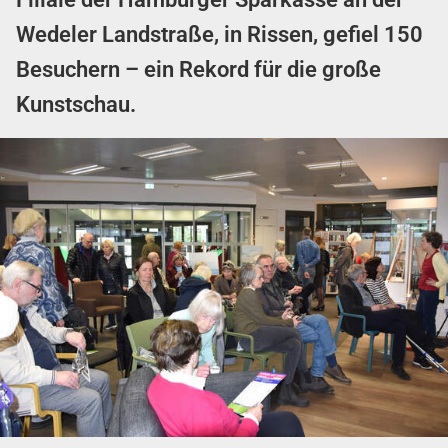
Wedeler Landstraße, in Rissen, gefiel 150
Besuchern – ein Rekord für die große
Kunstschau.