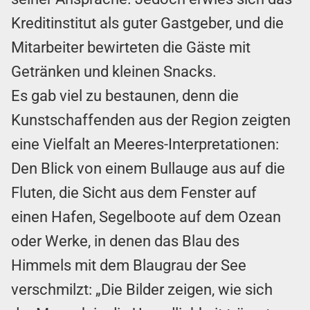
Kreditinstitut als guter Gastgeber, und die
Mitarbeiter bewirteten die Gäste mit
Getränken und kleinen Snacks.
Es gab viel zu bestaunen, denn die
Kunstschaffenden aus der Region zeigten
eine Vielfalt an Meeres-Interpretationen:
Den Blick von einem Bullauge aus auf die
Fluten, die Sicht aus dem Fenster auf
einen Hafen, Segelboote auf dem Ozean
oder Werke, in denen das Blau des
Himmels mit dem Blaugrau der See
verschmilzt: „Die Bilder zeigen, wie sich